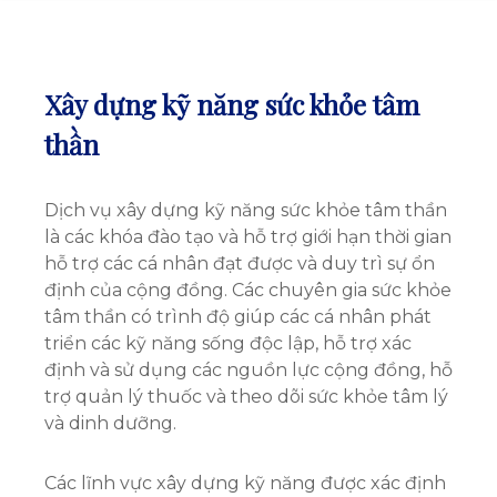
Xây dựng kỹ năng sức khỏe tâm
thần
Dịch vụ xây dựng kỹ năng sức khỏe tâm thần
là các khóa đào tạo và hỗ trợ giới hạn thời gian
hỗ trợ các cá nhân đạt được và duy trì sự ổn
định của cộng đồng. Các chuyên gia sức khỏe
tâm thần có trình độ giúp các cá nhân phát
triển các kỹ năng sống độc lập, hỗ trợ xác
định và sử dụng các nguồn lực cộng đồng, hỗ
trợ quản lý thuốc và theo dõi sức khỏe tâm lý
và dinh dưỡng.
Các lĩnh vực xây dựng kỹ năng được xác định