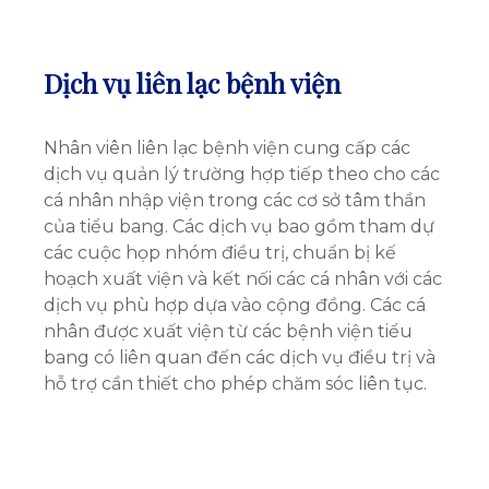
Dịch vụ liên lạc bệnh viện
Nhân viên liên lạc bệnh viện cung cấp các
dịch vụ quản lý trường hợp tiếp theo cho các
cá nhân nhập viện trong các cơ sở tâm thần
của tiểu bang. Các dịch vụ bao gồm tham dự
các cuộc họp nhóm điều trị, chuẩn bị kế
hoạch xuất viện và kết nối các cá nhân với các
dịch vụ phù hợp dựa vào cộng đồng. Các cá
nhân được xuất viện từ các bệnh viện tiểu
bang có liên quan đến các dịch vụ điều trị và
hỗ trợ cần thiết cho phép chăm sóc liên tục.