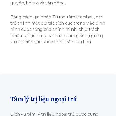
quyền, hỗ trợ và vận động.
Bằng cách gia nhập Trung tâm Marshall, bạn
trở thành một đối tác tích cực trong việc định
hình cuộc sống của chính mình, chịu trách
nhiệm phục hồi, phát triển cảm giác tự giá trị
và cải thiện sức khỏe tinh thần của bạn.
Tâm lý trị liệu ngoại trú
Dịch vụ tâm lý trị liệu ngoại trú được cung