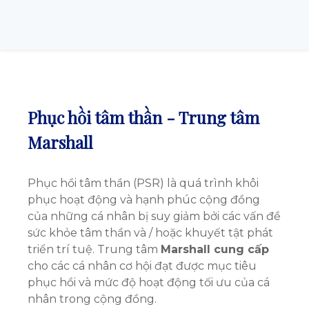
Phục hồi tâm thần - Trung tâm
Marshall
Phục hồi tâm thần (PSR) là quá trình khôi
phục hoạt động và hạnh phúc cộng đồng
của những cá nhân bị suy giảm bởi các vấn đề
sức khỏe tâm thần và / hoặc khuyết tật phát
triển trí tuệ. Trung tâm
Marshall cung cấp
cho các cá nhân cơ hội đạt được mục tiêu
phục hồi và mức độ hoạt động tối ưu của cá
nhân trong cộng đồng.