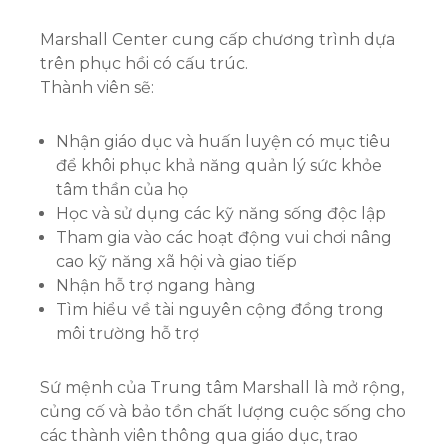
Marshall Center cung cấp chương trình dựa
trên phục hồi có cấu trúc.
Thành viên sẽ:
Nhận giáo dục và huấn luyện có mục tiêu
để khôi phục khả năng quản lý sức khỏe
tâm thần của họ
Học và sử dụng các kỹ năng sống độc lập
Tham gia vào các hoạt động vui chơi nâng
cao kỹ năng xã hội và giao tiếp
Nhận hỗ trợ ngang hàng
Tìm hiểu về tài nguyên cộng đồng trong
môi trường hỗ trợ
Sứ mệnh của Trung tâm Marshall là mở rộng,
củng cố và bảo tồn chất lượng cuộc sống cho
các thành viên thông qua giáo dục, trao