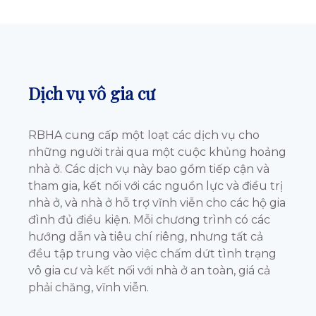
Dịch vụ vô gia cư
RBHA cung cấp một loạt các dịch vụ cho
những người trải qua một cuộc khủng hoảng
nhà ở. Các dịch vụ này bao gồm tiếp cận và
tham gia, kết nối với các nguồn lực và điều trị
nhà ở, và nhà ở hỗ trợ vĩnh viễn cho các hộ gia
đình đủ điều kiện. Mỗi chương trình có các
hướng dẫn và tiêu chí riêng, nhưng tất cả
đều tập trung vào việc chấm dứt tình trạng
vô gia cư và kết nối với nhà ở an toàn, giá cả
phải chăng, vĩnh viễn.