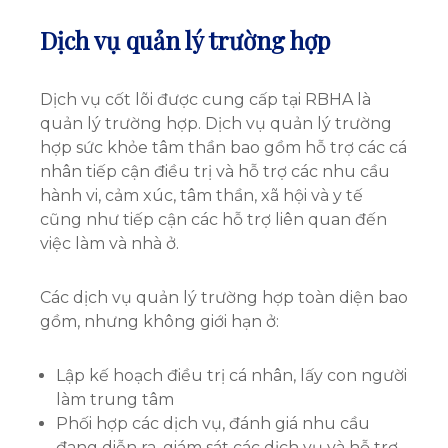
Dịch vụ quản lý trường hợp
Dịch vụ cốt lõi được cung cấp tại RBHA là
quản lý trường hợp. Dịch vụ quản lý trường
hợp sức khỏe tâm thần bao gồm hỗ trợ các cá
nhân tiếp cận điều trị và hỗ trợ các nhu cầu
hành vi, cảm xúc, tâm thần, xã hội và y tế
cũng như tiếp cận các hỗ trợ liên quan đến
việc làm và nhà ở.
Các dịch vụ quản lý trường hợp toàn diện bao
gồm, nhưng không giới hạn ở:
Lập kế hoạch điều trị cá nhân, lấy con người
làm trung tâm
Phối hợp các dịch vụ, đánh giá nhu cầu
đang diễn ra, giám sát các dịch vụ và hỗ trợ,