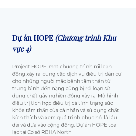
Dự án HOPE
(Chương trình Khu
vực 4)
Project HOPE, một chương trình rối loạn
đồng xảy ra, cung cấp dịch vụ điều trị dân cư
cho những người mắc bệnh tâm thần từ
trung bình đến nặng cũng bị rối loạn sử
dụng chất gây nghiện đồng xảy ra. Mô hình
điều trị tích hợp điều trị cả tình trạng sức
khỏe tâm thần của cá nhân và sử dụng chất
kích thích và xem quá trình phục hồi là lâu
dài và dựa vào cộng đồng. Dự án HOPE tọa
lạc tại Cơ sở RBHA North.