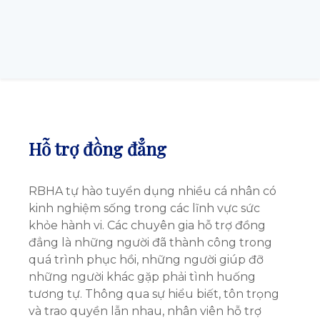
Hỗ trợ đồng đẳng
RBHA tự hào tuyển dụng nhiều cá nhân có
kinh nghiệm sống trong các lĩnh vực sức
khỏe hành vi. Các chuyên gia hỗ trợ đồng
đẳng là những người đã thành công trong
quá trình phục hồi, những người giúp đỡ
những người khác gặp phải tình huống
tương tự. Thông qua sự hiểu biết, tôn trọng
và trao quyền lẫn nhau, nhân viên hỗ trợ