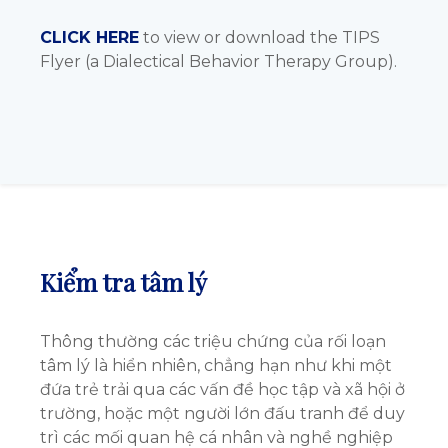
CLICK HERE
to view or download the TIPS
Flyer (a Dialectical Behavior Therapy Group).
Kiểm tra tâm lý
Thông thường các triệu chứng của rối loạn
tâm lý là hiển nhiên, chẳng hạn như khi một
đứa trẻ trải qua các vấn đề học tập và xã hội ở
trường, hoặc một người lớn đấu tranh để duy
trì các mối quan hệ cá nhân và nghề nghiệp