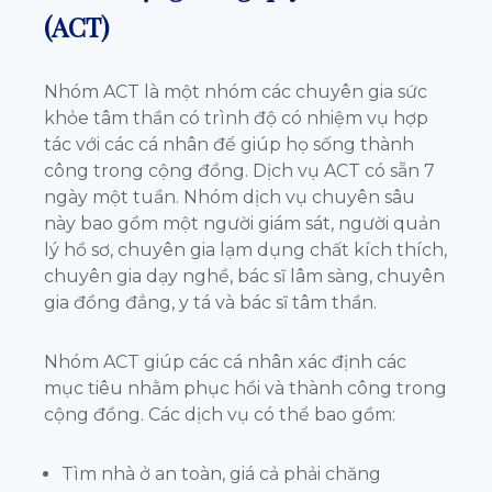
(ACT)
Nhóm ACT là một nhóm các chuyên gia sức
khỏe tâm thần có trình độ có nhiệm vụ hợp
tác với các cá nhân để giúp họ sống thành
công trong cộng đồng. Dịch vụ ACT có sẵn 7
ngày một tuần. Nhóm dịch vụ chuyên sâu
này bao gồm một người giám sát, người quản
lý hồ sơ, chuyên gia lạm dụng chất kích thích,
chuyên gia dạy nghề, bác sĩ lâm sàng, chuyên
gia đồng đẳng, y tá và bác sĩ tâm thần.
Nhóm ACT giúp các cá nhân xác định các
mục tiêu nhằm phục hồi và thành công trong
cộng đồng. Các dịch vụ có thể bao gồm:
Tìm nhà ở an toàn, giá cả phải chăng