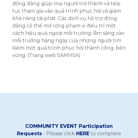
đồng đẳng giúp mọi người trở thành và tiếp
tục tham gia vào quá trình phục hồi và giảm
khả năng tái phát. Các dịch vụ hỗ trợ đồng
đẳng có thể mở rộng phạm vi điều trị một
cách hiệu quả ngoài môi trường lâm sàng vào
môi trường hàng ngày của những người tìm
kiếm một quá trình phục hồi thành công, bền
vững. (Trang web SAMHSA)
COMMUNITY EVENT Participation
Requests
- Please click
HERE
to complete