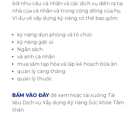
bởi nhu cầu cá nhân và các dịch vụ diễn ra tại
nhà của cá nhân và trong cộng đồng của họ.
Ví dụ về xây dựng kỹ năng có thể bao gồm:
kỹ năng dọn phòng và tổ chức
kỹ năng giặt ủi
Ngân sách
vệ sinh cá nhân
mua sắm tạp hóa và lập kế hoạch bữa ăn
quản lý căng thẳng
quản lý thuốc
BẤM VÀO ĐÂY
để xem hoặc tải xuống Tài
liệu Dịch vụ Xây dựng Kỹ năng Sức khỏe Tâm
thần