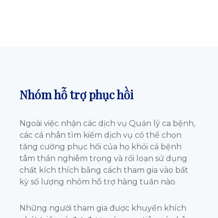
Nhóm hỗ trợ phục hồi
Ngoài việc nhận các dịch vụ Quản lý ca bệnh,
các cá nhân tìm kiếm dịch vụ có thể chọn
tăng cường phục hồi của họ khỏi cả bệnh
tâm thần nghiêm trọng và rối loạn sử dụng
chất kích thích bằng cách tham gia vào bất
kỳ số lượng nhóm hỗ trợ hàng tuần nào.
Những người tham gia được khuyến khích