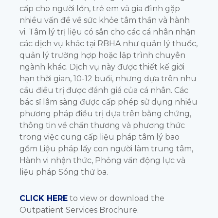
cấp cho người lớn, trẻ em và gia đình gặp
nhiều vấn đề về sức khỏe tâm thần và hành
vi. Tâm lý trị liệu có sẵn cho các cá nhân nhận
các dịch vụ khác tại RBHA như quản lý thuốc,
quản lý trường hợp hoặc lập trình chuyên
ngành khác. Dịch vụ này được thiết kế giới
hạn thời gian, 10-12 buổi, nhưng dựa trên nhu
cầu điều trị được đánh giá của cá nhân. Các
bác sĩ lâm sàng được cấp phép sử dụng nhiều
phương pháp điều trị dựa trên bằng chứng,
thông tin về chấn thương và phương thức
trong việc cung cấp liệu pháp tâm lý bao
gồm Liệu pháp lấy con người làm trung tâm,
Hành vi nhận thức, Phỏng vấn động lực và
liệu pháp Sóng thứ ba.
CLICK HERE
to view or download the
Outpatient Services Brochure.