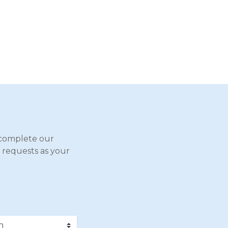
complete our
 requests as your