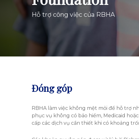
Hỗ trợ công việc của RBHA
Đóng góp
RBHA làm việc không mệt mỏi để hỗ trợ n
phục vụ không có bảo hiểm, Medicaid hoặc
cấp các dịch vụ cần thiết khi có khoảng trốn