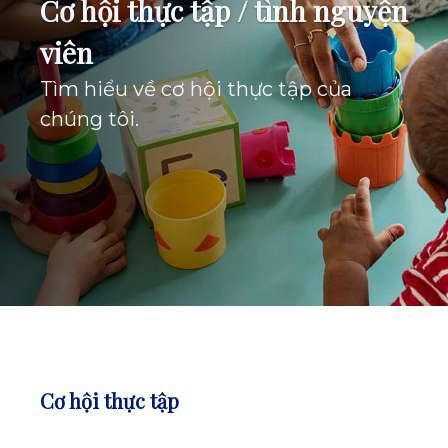
Cơ hội thực tập / tình nguyện
viên
Tìm hiểu về cơ hội thực tập của
chúng tôi.
Cơ hội thực tập