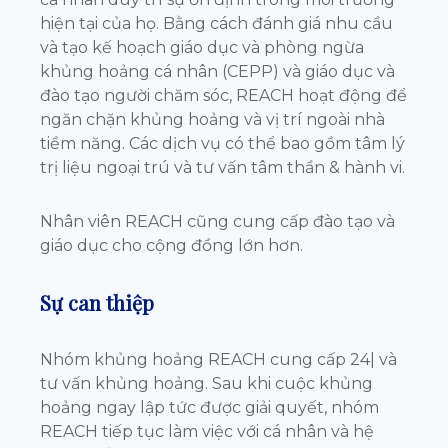
hiện tại của họ. Bằng cách đánh giá nhu cầu
và tạo kế hoạch giáo dục và phòng ngừa
khủng hoảng cá nhân (CEPP) và giáo dục và
đào tạo người chăm sóc, REACH hoạt động để
ngăn chặn khủng hoảng và vị trí ngoài nhà
tiềm năng. Các dịch vụ có thể bao gồm tâm lý
trị liệu ngoại trú và tư vấn tâm thần & hành vi.
Nhân viên REACH cũng cung cấp đào tạo và
giáo dục cho cộng đồng lớn hơn.
Sự can thiệp
Nhóm khủng hoảng REACH cung cấp 24| và
tư vấn khủng hoảng. Sau khi cuộc khủng
hoảng ngay lập tức được giải quyết, nhóm
REACH tiếp tục làm việc với cá nhân và hệ