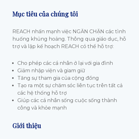
Mục tiêu của chúng tôi
REACH nhấn mạnh việc NGĂN CHẶN các tình
huống khủng hoảng. Thông qua giáo dục, hỗ
trợ và lập kế hoạch REACH có thể hỗ trợ:
Cho phép các cá nhân ở lại với gia đình
Giảm nhập viện và giam giữ
Tăng sự tham gia của cộng đồng
Tạo ra một sự chăm sóc liên tục trên tất cả
các hệ thống hỗ trợ
Giúp các cá nhân sống cuộc sống thành
công và khỏe mạnh
Giới thiệu