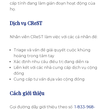
cấp tính đang làm gián đoạn hoạt động của
họ.
Dịch vụ CReST
Nhân viên CReST làm việc với các cá nhân để:
Triage và vấn đề giải quyết cuộc khủng
hoảng trong tầm tay
Xác định nhu cầu điều trị đang diễn ra
Liên kết với các nhà cung cấp dịch vụ cộng
đồng
Cung cấp tư vấn dựa vào cộng đồng
Cách giới thiệu
Gọi đường dây giới thiệu theo số
1-833-968-