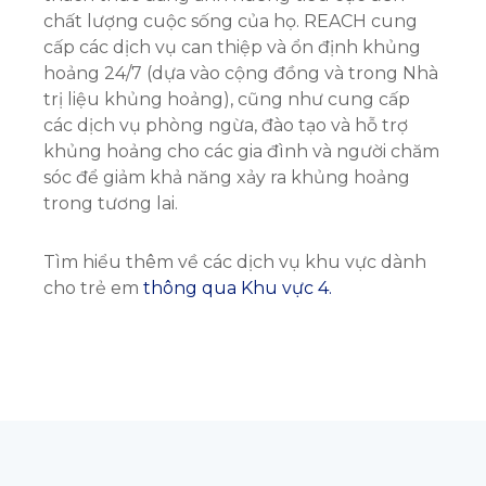
chất lượng cuộc sống của họ. REACH cung
cấp các dịch vụ can thiệp và ổn định khủng
hoảng 24/7 (dựa vào cộng đồng và trong Nhà
trị liệu khủng hoảng), cũng như cung cấp
các dịch vụ phòng ngừa, đào tạo và hỗ trợ
khủng hoảng cho các gia đình và người chăm
sóc để giảm khả năng xảy ra khủng hoảng
trong tương lai.
Tìm hiểu thêm về các dịch vụ khu vực dành
cho trẻ em
thông qua Khu vực 4.