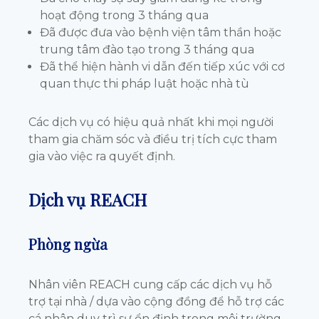
hoạt động trong 3 tháng qua
Đã được đưa vào bệnh viện tâm thần hoặc
trung tâm đào tạo trong 3 tháng qua
Đã thể hiện hành vi dẫn đến tiếp xúc với cơ
quan thực thi pháp luật hoặc nhà tù
Các dịch vụ có hiệu quả nhất khi mọi người
tham gia chăm sóc và điều trị tích cực tham
gia vào việc ra quyết định.
Dịch vụ REACH
Phòng ngừa
Nhân viên REACH cung cấp các dịch vụ hỗ
trợ tại nhà / dựa vào cộng đồng để hỗ trợ các
cá nhân duy trì sự ổn định trong môi trường