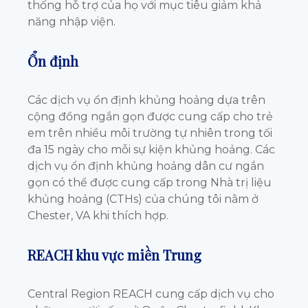
thống hỗ trợ của họ với mục tiêu giảm khả
năng nhập viện.
Ổn định
Các dịch vụ ổn định khủng hoảng dựa trên
cộng đồng ngắn gọn được cung cấp cho trẻ
em trên nhiều môi trường tự nhiên trong tối
đa 15 ngày cho mỗi sự kiện khủng hoảng. Các
dịch vụ ổn định khủng hoảng dân cư ngắn
gọn có thể được cung cấp trong Nhà trị liệu
khủng hoảng (CTHs) của chúng tôi nằm ở
Chester, VA khi thích hợp.
REACH khu vực miền Trung
Central Region REACH cung cấp dịch vụ cho