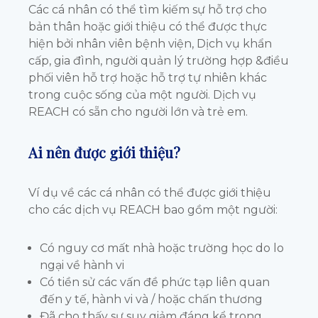
Các cá nhân có thể tìm kiếm sự hỗ trợ cho
bản thân hoặc giới thiệu có thể được thực
hiện bởi nhân viên bệnh viện, Dịch vụ khẩn
cấp, gia đình, người quản lý trường hợp &điều
phối viên hỗ trợ hoặc hỗ trợ tự nhiên khác
trong cuộc sống của một người. Dịch vụ
REACH có sẵn cho người lớn và trẻ em.
Ai nên được giới thiệu?
Ví dụ về các cá nhân có thể được giới thiệu
cho các dịch vụ REACH bao gồm một người:
Có nguy cơ mất nhà hoặc trường học do lo
ngại về hành vi
Có tiền sử các vấn đề phức tạp liên quan
đến y tế, hành vi và / hoặc chấn thương
Đã cho thấy sự suy giảm đáng kể trong