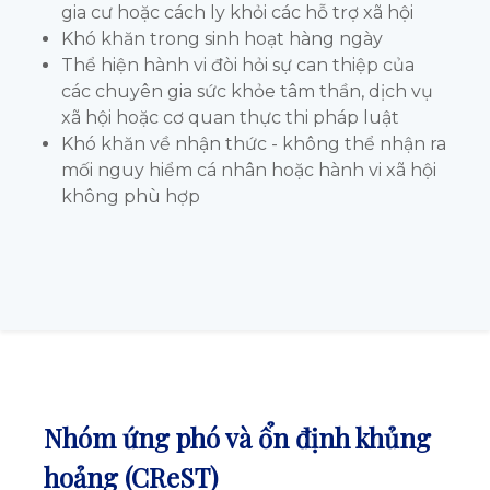
gia cư hoặc cách ly khỏi các hỗ trợ xã hội
Khó khăn trong sinh hoạt hàng ngày
Thể hiện hành vi đòi hỏi sự can thiệp của
các chuyên gia sức khỏe tâm thần, dịch vụ
xã hội hoặc cơ quan thực thi pháp luật
Khó khăn về nhận thức - không thể nhận ra
mối nguy hiểm cá nhân hoặc hành vi xã hội
không phù hợp
Nhóm ứng phó và ổn định khủng
hoảng (CReST)