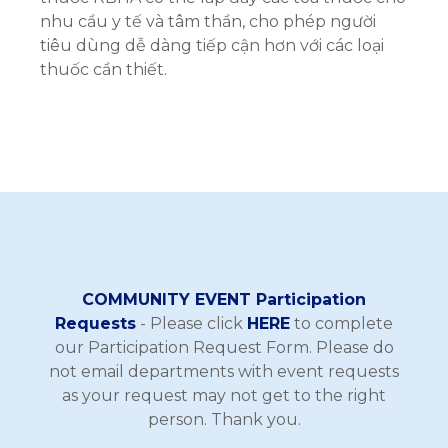
nhu cầu y tế và tâm thần, cho phép người
tiêu dùng dễ dàng tiếp cận hơn với các loại
thuốc cần thiết.
COMMUNITY EVENT Participation
Requests
- Please click
HERE
to complete
our Participation Request Form. Please do
not email departments with event requests
as your request may not get to the right
person. Thank you.