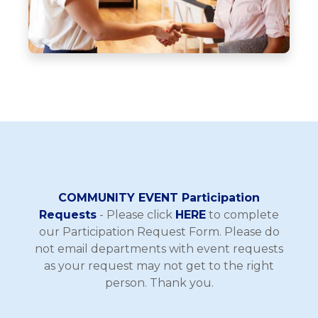
COMMUNITY EVENT Participation
Requests
- Please click
HERE
to complete
our Participation Request Form. Please do
not email departments with event requests
as your request may not get to the right
person. Thank you.