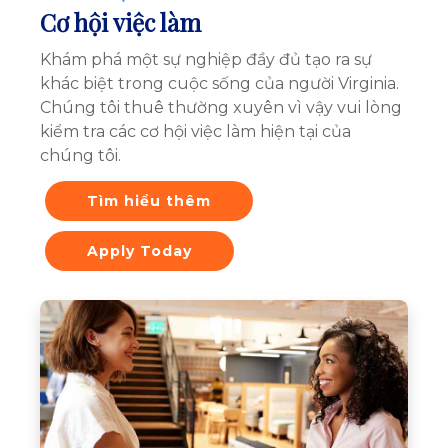
Cơ hội việc làm
Khám phá một sự nghiệp đầy đủ tạo ra sự
khác biệt trong cuộc sống của người Virginia.
Chúng tôi thuê thường xuyên vì vậy vui lòng
kiểm tra các cơ hội việc làm hiện tại của
chúng tôi.
Tìm hiểu thêm
Apply Today